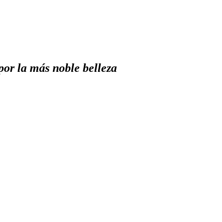
por la más noble belleza