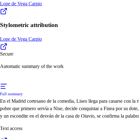
Lope de Vega Carpio
Stylometric attribution
Lope de Vega Carpio
Secure
Automatic summary of the work
Full summary
En el Madrid cortesano de la comedia, Liseo llega para casarse con la r
pobre que primero servía a Nise, decide conquistar a Finea por su dote,
y un escondite en el desván de la casa de Otavio, se confirma la palabr
Text access