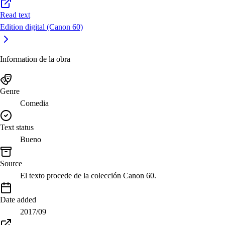
Read text
Edition digital (Canon 60)
Information de la obra
Genre
Comedia
Text status
Bueno
Source
El texto procede de la colección Canon 60.
Date added
2017/09