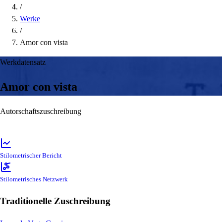
/
Werke
/
Amor con vista
Werkdatensatz
Amor con vista
Autorschaftszuschreibung
Stilometrischer Bericht
Stilometrisches Netzwerk
Traditionelle Zuschreibung