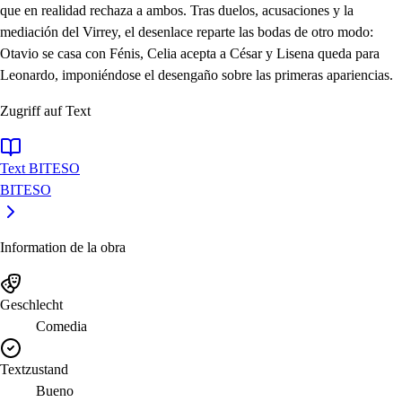
que en realidad rechaza a ambos. Tras duelos, acusaciones y la
mediación del Virrey, el desenlace reparte las bodas de otro modo:
Otavio se casa con Fénis, Celia acepta a César y Lisena queda para
Leonardo, imponiéndose el desengaño sobre las primeras apariencias.
Zugriff auf Text
Text BITESO
BITESO
Information de la obra
Geschlecht
Comedia
Textzustand
Bueno