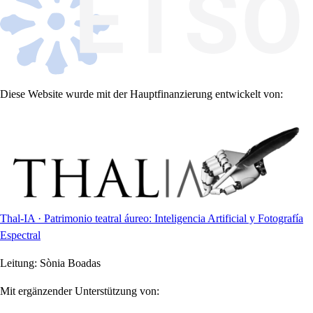
Diese Website wurde mit der Hauptfinanzierung entwickelt von:
Thal-IA · Patrimonio teatral áureo: Inteligencia Artificial y Fotografía
Espectral
Leitung:
Sònia Boadas
Mit ergänzender Unterstützung von: