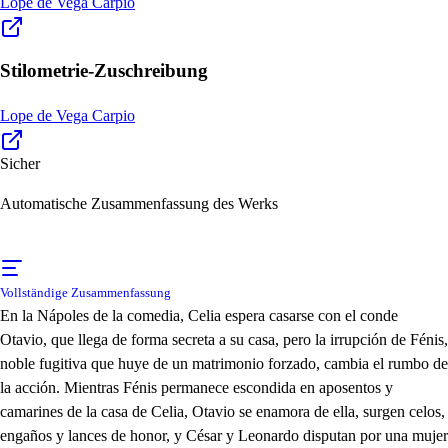
Lope de Vega Carpio
Stilometrie-Zuschreibung
Lope de Vega Carpio
Sicher
Automatische Zusammenfassung des Werks
Vollständige Zusammenfassung
En la Nápoles de la comedia, Celia espera casarse con el conde
Otavio, que llega de forma secreta a su casa, pero la irrupción de Fénis,
noble fugitiva que huye de un matrimonio forzado, cambia el rumbo de
la acción. Mientras Fénis permanece escondida en aposentos y
camarines de la casa de Celia, Otavio se enamora de ella, surgen celos,
engaños y lances de honor, y César y Leonardo disputan por una mujer