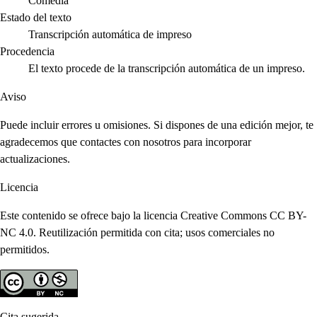
Comedia
Estado del texto
Transcripción automática de impreso
Procedencia
El texto procede de la transcripción automática de un impreso.
Aviso
Puede incluir errores u omisiones. Si dispones de una edición mejor, te
agradecemos que contactes con nosotros para incorporar
actualizaciones.
Licencia
Este contenido se ofrece bajo la licencia Creative Commons CC BY-
NC 4.0. Reutilización permitida con cita; usos comerciales no
permitidos.
Cita sugerida