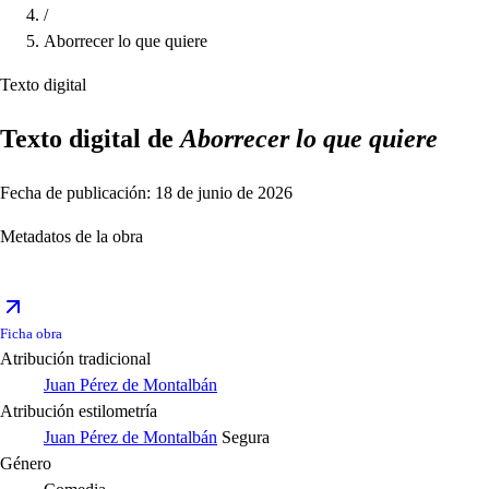
/
Aborrecer lo que quiere
Texto digital
Texto digital de
Aborrecer lo que quiere
Fecha de publicación: 18 de junio de 2026
Metadatos de la obra
Ficha obra
Atribución tradicional
Juan Pérez de Montalbán
Atribución estilometría
Juan Pérez de Montalbán
Segura
Género