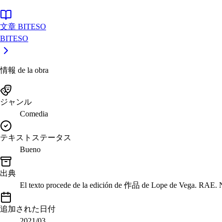
文章 BITESO
BITESO
情報 de la obra
ジャンル
Comedia
テキストステータス
Bueno
出典
El texto procede de la edición de 作品 de Lope de Vega. RAE. 
追加された日付
2021/03