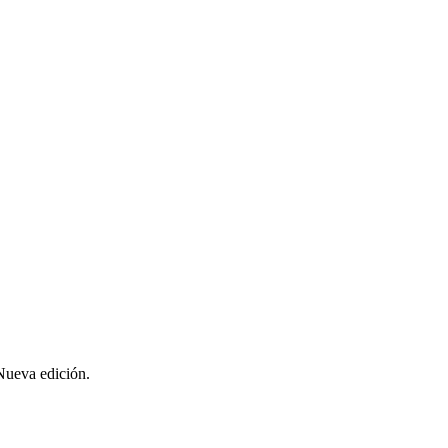
Nueva edición.