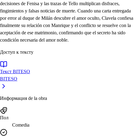
decisiones de Fenisa y las trazas de Tello multiplican disfraces,
fingimientos y falsas noticias de muerte. Cuando una carta entregada
por error al duque de Milán descubre el amor oculto, Clavela confiesa
finalmente su relación con Manrique y el conflicto se resuelve con la
aceptación de ese matrimonio, confirmando que el secreto ha sido
condición necesaria del amor noble.
Доступ к тексту
Текст BITESO
BITESO
Информация de la obra
Пол
Comedia