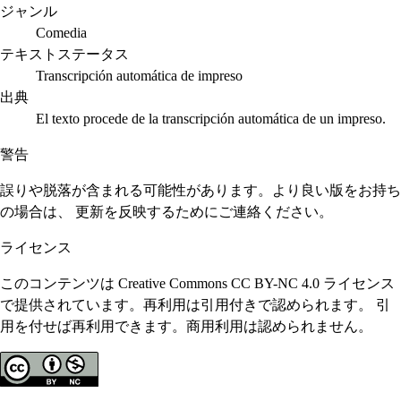
ジャンル
Comedia
テキストステータス
Transcripción automática de impreso
出典
El texto procede de la transcripción automática de un impreso.
警告
誤りや脱落が含まれる可能性があります。より良い版をお持ち
の場合は、 更新を反映するためにご連絡ください。
ライセンス
このコンテンツは Creative Commons CC BY-NC 4.0 ライセンス
で提供されています。再利用は引用付きで認められます。 引
用を付せば再利用できます。商用利用は認められません。