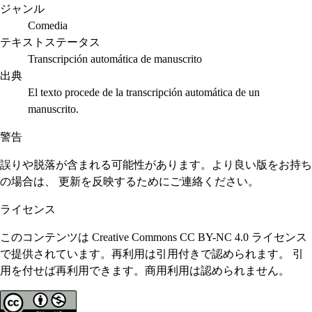
ジャンル
Comedia
テキストステータス
Transcripción automática de manuscrito
出典
El texto procede de la transcripción automática de un
manuscrito.
警告
誤りや脱落が含まれる可能性があります。より良い版をお持ち
の場合は、 更新を反映するためにご連絡ください。
ライセンス
このコンテンツは Creative Commons CC BY-NC 4.0 ライセンス
で提供されています。再利用は引用付きで認められます。 引
用を付せば再利用できます。商用利用は認められません。