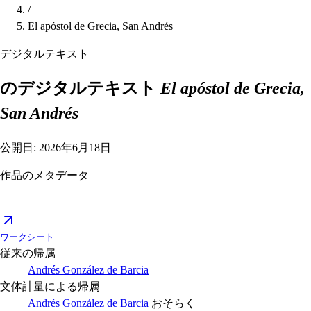
/
El apóstol de Grecia, San Andrés
デジタルテキスト
のデジタルテキスト
El apóstol de Grecia,
San Andrés
公開日: 2026年6月18日
作品のメタデータ
ワークシート
従来の帰属
Andrés González de Barcia
文体計量による帰属
Andrés González de Barcia
おそらく