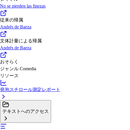
No se pierden las finezas
従来の帰属
Andrés de Baeza
文体計量による帰属
Andrés de Baeza
おそらく
ジャンル
Comedia
リソース
発泡スチロール測定レポート
テキストへのアクセス