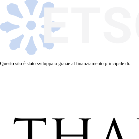
Questo sito è stato sviluppato grazie al finanziamento principale di: