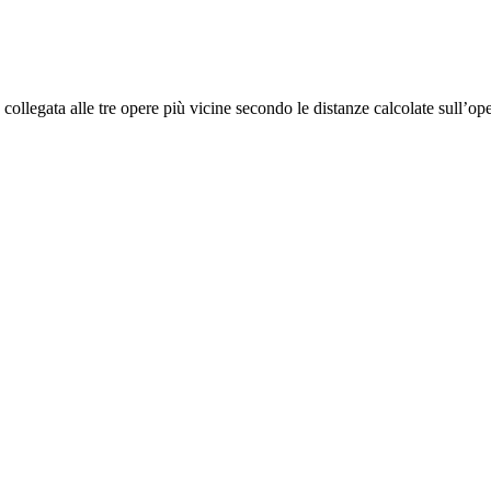
collegata alle tre opere più vicine secondo le distanze calcolate sull’op