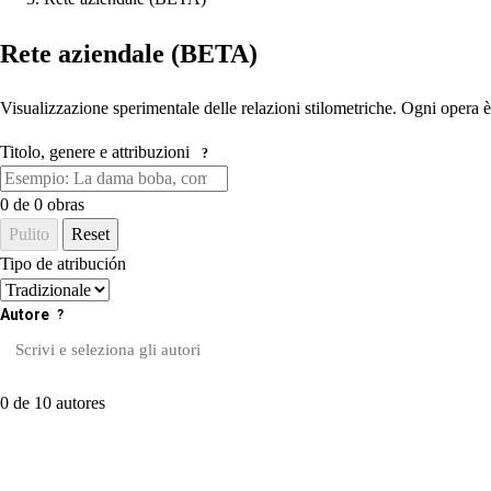
Rete aziendale (BETA)
Visualizzazione sperimentale delle relazioni stilometriche. Ogni opera è 
Titolo, genere e attribuzioni
?
0
de 0 obras
Pulito
Reset
Tipo de atribución
Autore
?
0 de 10 autores