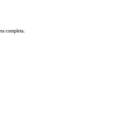
era completa.