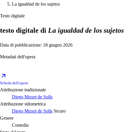
La igualdad de los sujetos
Testo digitale
testo digitale di
La igualdad de los sujetos
Data di pubblicazione: 18 giugno 2026
Metadati dell'opera
Scheda dell'opera
Attribuzione tradizionale
Diego Muxet de Solís
Attribuzione stilometrica
Diego Muxet de Solís
Sicuro
Genere
Comedia