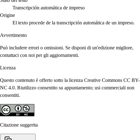
Stato del testo
Transcripción automática de impreso
Origine
El texto procede de la transcripción automática de un impreso.
Avvertimento
Può includere errori o omissioni. Se disponi di un'edizione migliore,
contattaci con noi per gli aggiornamenti.
Licenza
Questo contenuto è offerto sotto la licenza Creative Commons CC BY-
NC 4.0. Riutilizzo consentito su appuntamento; usi commerciali non
consentiti.
Citazione suggerita