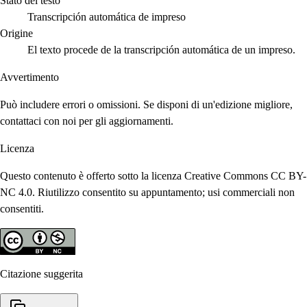
Stato del testo
Transcripción automática de impreso
Origine
El texto procede de la transcripción automática de un impreso.
Avvertimento
Può includere errori o omissioni. Se disponi di un'edizione migliore,
contattaci con noi per gli aggiornamenti.
Licenza
Questo contenuto è offerto sotto la licenza Creative Commons CC BY-
NC 4.0. Riutilizzo consentito su appuntamento; usi commerciali non
consentiti.
Citazione suggerita