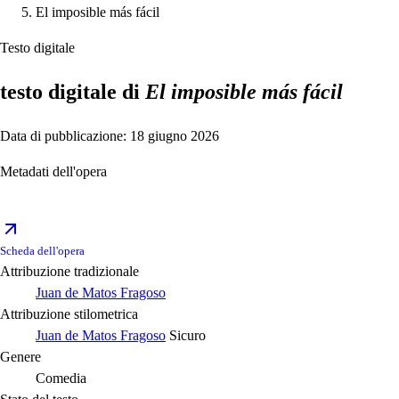
El imposible más fácil
Testo digitale
testo digitale di
El imposible más fácil
Data di pubblicazione: 18 giugno 2026
Metadati dell'opera
Scheda dell'opera
Attribuzione tradizionale
Juan de Matos Fragoso
Attribuzione stilometrica
Juan de Matos Fragoso
Sicuro
Genere
Comedia