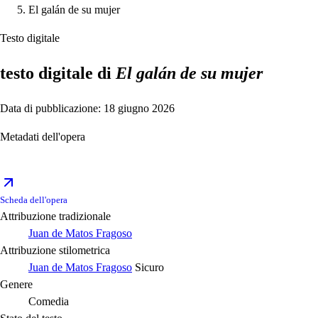
El galán de su mujer
Testo digitale
testo digitale di
El galán de su mujer
Data di pubblicazione: 18 giugno 2026
Metadati dell'opera
Scheda dell'opera
Attribuzione tradizionale
Juan de Matos Fragoso
Attribuzione stilometrica
Juan de Matos Fragoso
Sicuro
Genere
Comedia