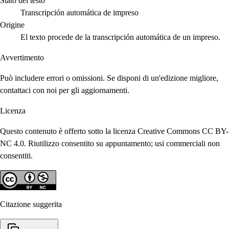
Stato del testo
Transcripción automática de impreso
Origine
El texto procede de la transcripción automática de un impreso.
Avvertimento
Può includere errori o omissioni. Se disponi di un'edizione migliore,
contattaci con noi per gli aggiornamenti.
Licenza
Questo contenuto è offerto sotto la licenza Creative Commons CC BY-
NC 4.0. Riutilizzo consentito su appuntamento; usi commerciali non
consentiti.
Citazione suggerita