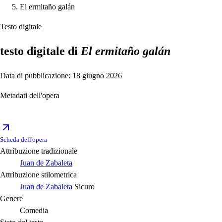
El ermitaño galán
Testo digitale
testo digitale di
El ermitaño galán
Data di pubblicazione: 18 giugno 2026
Metadati dell'opera
Scheda dell'opera
Attribuzione tradizionale
Juan de Zabaleta
Attribuzione stilometrica
Juan de Zabaleta
Sicuro
Genere
Comedia