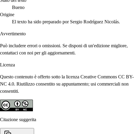
Stato del testo
Bueno
Origine
El texto ha sido preparado por Sergio Rodríguez Nicolás.
Avvertimento
Può includere errori o omissioni. Se disponi di un'edizione migliore,
contattaci con noi per gli aggiornamenti.
Licenza
Questo contenuto è offerto sotto la licenza Creative Commons CC BY-
NC 4.0. Riutilizzo consentito su appuntamento; usi commerciali non
consentiti.
Citazione suggerita