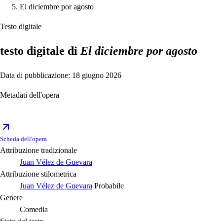
El diciembre por agosto
Testo digitale
testo digitale di
El diciembre por agosto
Data di pubblicazione: 18 giugno 2026
Metadati dell'opera
Scheda dell'opera
Attribuzione tradizionale
Juan Vélez de Guevara
Attribuzione stilometrica
Juan Vélez de Guevara
Probabile
Genere
Comedia