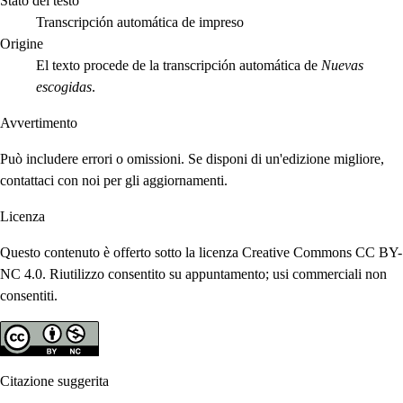
Stato del testo
Transcripción automática de impreso
Origine
El texto procede de la transcripción automática de
Nuevas
escogidas
.
Avvertimento
Può includere errori o omissioni. Se disponi di un'edizione migliore,
contattaci con noi per gli aggiornamenti.
Licenza
Questo contenuto è offerto sotto la licenza Creative Commons CC BY-
NC 4.0. Riutilizzo consentito su appuntamento; usi commerciali non
consentiti.
Citazione suggerita