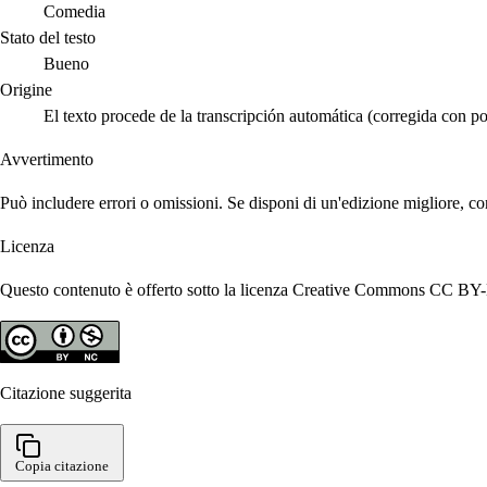
Comedia
Stato del testo
Bueno
Origine
El texto procede de la transcripción automática (corregida con po
Avvertimento
Può includere errori o omissioni. Se disponi di un'edizione migliore, co
Licenza
Questo contenuto è offerto sotto la licenza Creative Commons CC BY-N
Citazione suggerita
Copia citazione