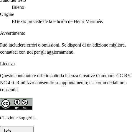
Stato del testo
Bueno
Origine
El texto procede de la edición de Henri Mérimée.
Avvertimento
Può includere errori o omissioni. Se disponi di un'edizione migliore,
contattaci con noi per gli aggiornamenti.
Licenza
Questo contenuto è offerto sotto la licenza Creative Commons CC BY-
NC 4.0. Riutilizzo consentito su appuntamento; usi commerciali non
consentiti.
Citazione suggerita