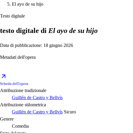
El ayo de su hijo
Testo digitale
testo digitale di
El ayo de su hijo
Data di pubblicazione: 18 giugno 2026
Metadati dell'opera
Scheda dell'opera
Attribuzione tradizionale
Guillén de Castro y Bellvís
Attribuzione stilometrica
Guillén de Castro y Bellvís
Sicuro
Genere
Comedia