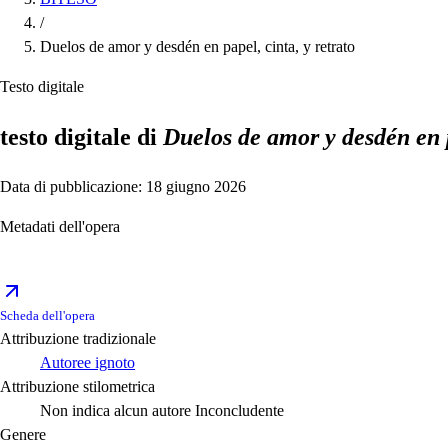
/
Duelos de amor y desdén en papel, cinta, y retrato
Testo digitale
testo digitale di
Duelos de amor y desdén en p
Data di pubblicazione: 18 giugno 2026
Metadati dell'opera
Scheda dell'opera
Attribuzione tradizionale
Autoree ignoto
Attribuzione stilometrica
Non indica alcun autore
Inconcludente
Genere