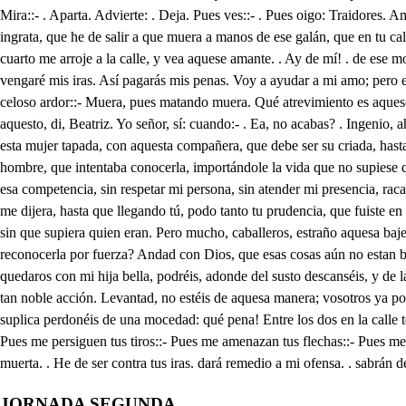
JORNADA SEGUNDA