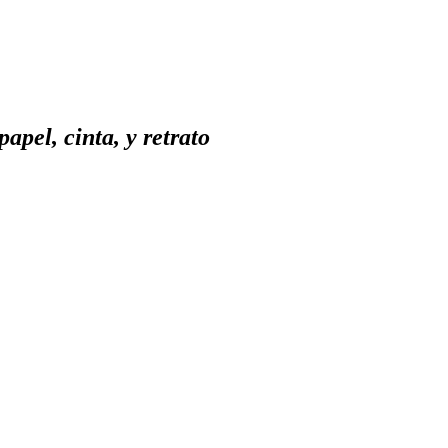
apel, cinta, y retrato