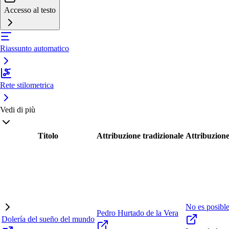
Accesso al testo
Riassunto automatico
Rete stilometrica
Vedi di più
Titolo
Attribuzione tradizionale
Attribuzione
No es posibl
Pedro Hurtado de la Vera
Dolería del sueño del mundo