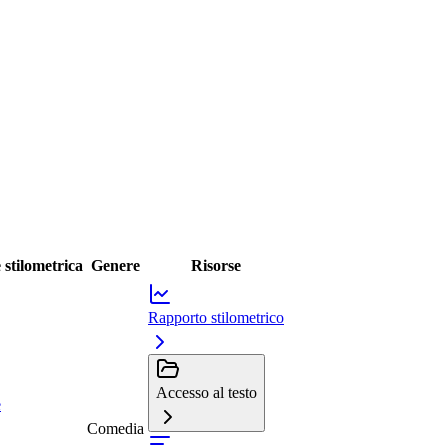
 stilometrica
Genere
Risorse
Rapporto stilometrico
Accesso al testo
e
Comedia