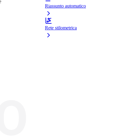
e
Riassunto automatico
Rete stilometrica