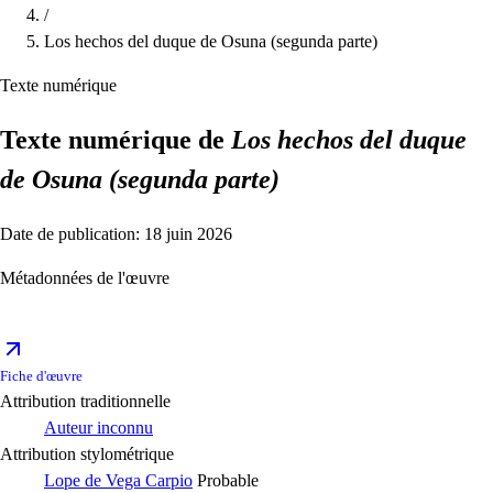
/
Los hechos del duque de Osuna (segunda parte)
Texte numérique
Texte numérique de
Los hechos del duque
de Osuna (segunda parte)
Date de publication: 18 juin 2026
Métadonnées de l'œuvre
Fiche d'œuvre
Attribution traditionnelle
Auteur inconnu
Attribution stylométrique
Lope de Vega Carpio
Probable