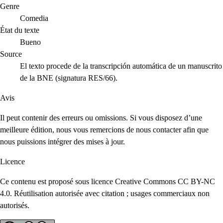
Genre
Comedia
État du texte
Bueno
Source
El texto procede de la transcripción automática de un manuscrito
de la BNE (signatura RES/66).
Avis
Il peut contenir des erreurs ou omissions. Si vous disposez d’une
meilleure édition, nous vous remercions de nous contacter afin que
nous puissions intégrer des mises à jour.
Licence
Ce contenu est proposé sous licence Creative Commons CC BY-NC
4.0. Réutilisation autorisée avec citation ; usages commerciaux non
autorisés.