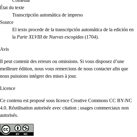
Comedia
État du texte
Transcripción automática de impreso
Source
El texto procede de la transcripción automática de la edición en
la
Parte XLVIII
de
Nuevas escogida
s (1704).
Avis
Il peut contenir des erreurs ou omissions. Si vous disposez d’une
meilleure édition, nous vous remercions de nous contacter afin que
nous puissions intégrer des mises à jour.
Licence
Ce contenu est proposé sous licence Creative Commons CC BY-NC
4.0. Réutilisation autorisée avec citation ; usages commerciaux non
autorisés.