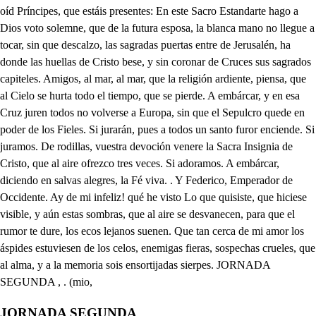
JORNADA SEGUNDA