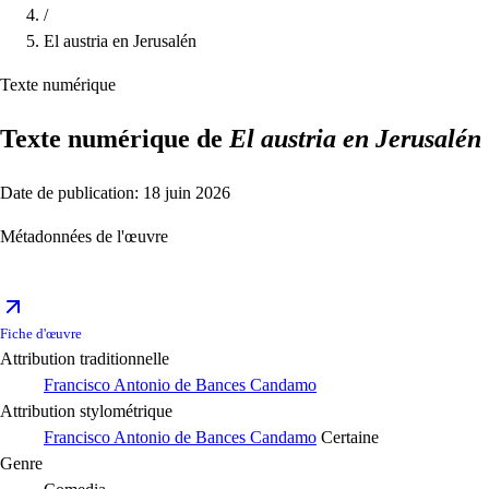
/
El austria en Jerusalén
Texte numérique
Texte numérique de
El austria en Jerusalén
Date de publication: 18 juin 2026
Métadonnées de l'œuvre
Fiche d'œuvre
Attribution traditionnelle
Francisco Antonio de Bances Candamo
Attribution stylométrique
Francisco Antonio de Bances Candamo
Certaine
Genre