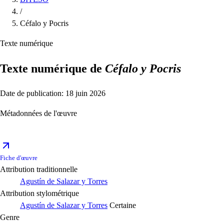
/
Céfalo y Pocris
Texte numérique
Texte numérique de
Céfalo y Pocris
Date de publication: 18 juin 2026
Métadonnées de l'œuvre
Fiche d'œuvre
Attribution traditionnelle
Agustín de Salazar y Torres
Attribution stylométrique
Agustín de Salazar y Torres
Certaine
Genre