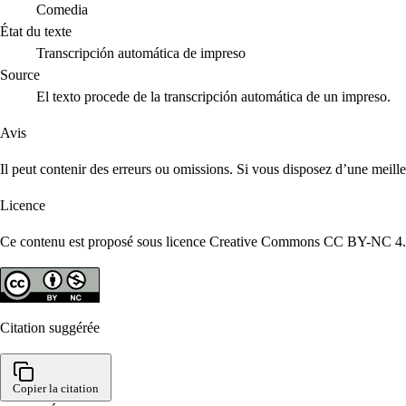
Comedia
État du texte
Transcripción automática de impreso
Source
El texto procede de la transcripción automática de un impreso.
Avis
Il peut contenir des erreurs ou omissions. Si vous disposez d’une meill
Licence
Ce contenu est proposé sous licence Creative Commons CC BY-NC 4.0. R
Citation suggérée
Copier la citation