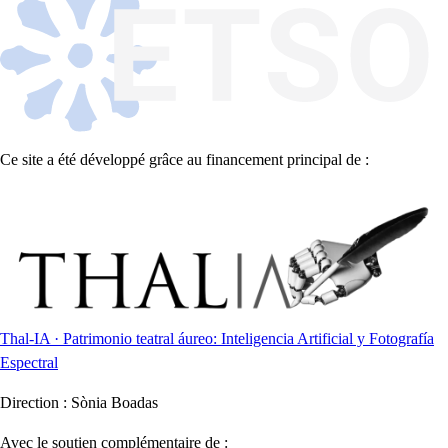
Ce site a été développé grâce au financement principal de :
Thal-IA · Patrimonio teatral áureo: Inteligencia Artificial y Fotografía
Espectral
Direction :
Sònia Boadas
Avec le soutien complémentaire de :