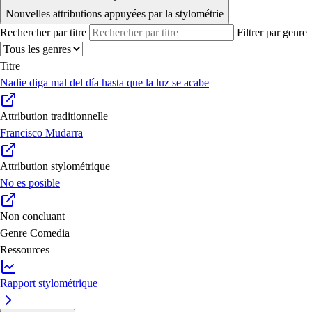
Nouvelles attributions appuyées par la stylométrie
Rechercher par titre
Filtrer par genre
Titre
Nadie diga mal del día hasta que la luz se acabe
Attribution traditionnelle
Francisco Mudarra
Attribution stylométrique
No es posible
Non concluant
Genre
Comedia
Ressources
Rapport stylométrique