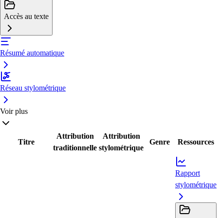
Accès au texte
Résumé automatique
Réseau stylométrique
Voir plus
Attribution
Attribution
Titre
Genre
Ressources
traditionnelle
stylométrique
Rapport
stylométrique