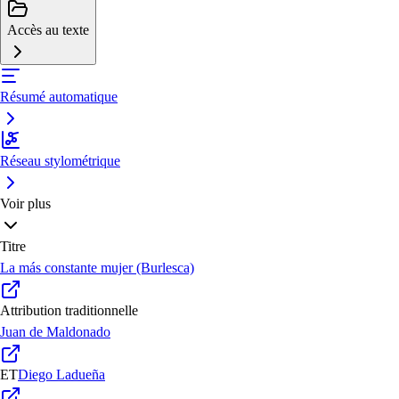
Accès au texte
Résumé automatique
Réseau stylométrique
Voir plus
Titre
La más constante mujer (Burlesca)
Attribution traditionnelle
Juan de Maldonado
ET
Diego Ladueña