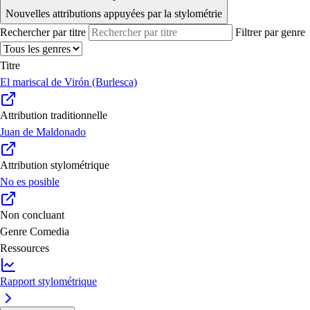
Nouvelles attributions appuyées par la stylométrie
Rechercher par titre
Filtrer par genre
Titre
El mariscal de Virón (Burlesca)
Attribution traditionnelle
Juan de Maldonado
Attribution stylométrique
No es posible
Non concluant
Genre
Comedia
Ressources
Rapport stylométrique