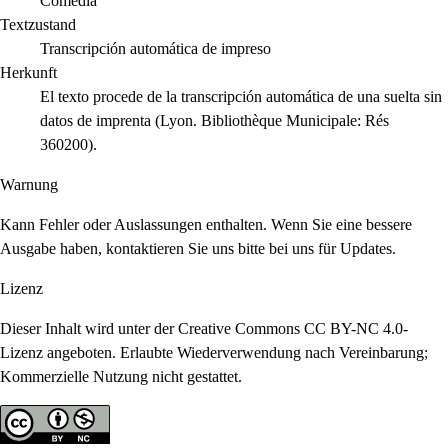
Comedia
Textzustand
Transcripción automática de impreso
Herkunft
El texto procede de la transcripción automática de una suelta sin
datos de imprenta (Lyon. Bibliothèque Municipale: Rés
360200).
Warnung
Kann Fehler oder Auslassungen enthalten. Wenn Sie eine bessere
Ausgabe haben, kontaktieren Sie uns bitte bei uns für Updates.
Lizenz
Dieser Inhalt wird unter der Creative Commons CC BY-NC 4.0-
Lizenz angeboten. Erlaubte Wiederverwendung nach Vereinbarung;
Kommerzielle Nutzung nicht gestattet.