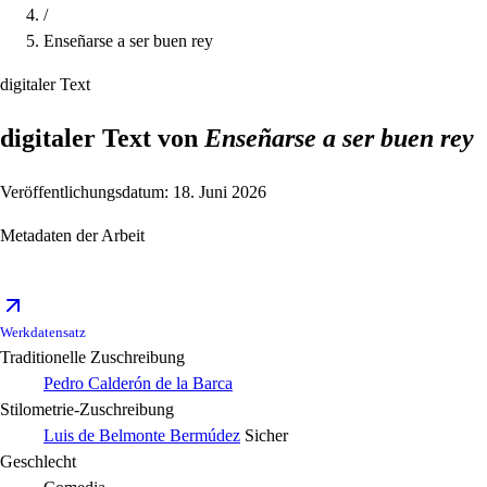
/
Enseñarse a ser buen rey
digitaler Text
digitaler Text von
Enseñarse a ser buen rey
Veröffentlichungsdatum: 18. Juni 2026
Metadaten der Arbeit
Werkdatensatz
Traditionelle Zuschreibung
Pedro Calderón de la Barca
Stilometrie-Zuschreibung
Luis de Belmonte Bermúdez
Sicher
Geschlecht