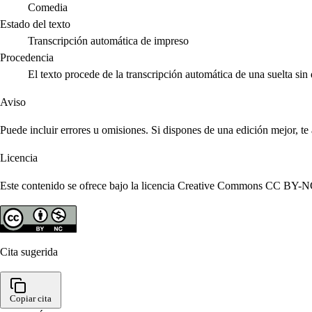
Comedia
Estado del texto
Transcripción automática de impreso
Procedencia
El texto procede de la transcripción automática de una suelta si
Aviso
Puede incluir errores u omisiones. Si dispones de una edición mejor, t
Licencia
Este contenido se ofrece bajo la licencia Creative Commons CC BY-NC 4
Cita sugerida
Copiar cita