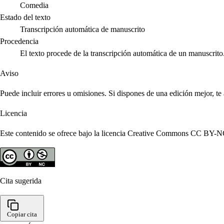
Comedia
Estado del texto
Transcripción automática de manuscrito
Procedencia
El texto procede de la transcripción automática de un manuscrito
Aviso
Puede incluir errores u omisiones. Si dispones de una edición mejor, t
Licencia
Este contenido se ofrece bajo la licencia Creative Commons CC BY-NC 4
Cita sugerida
Copiar cita