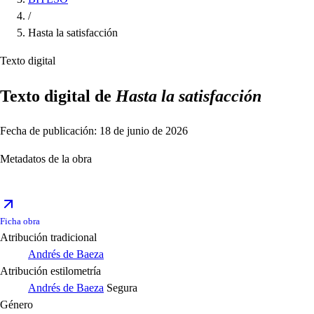
/
Hasta la satisfacción
Texto digital
Texto digital de
Hasta la satisfacción
Fecha de publicación: 18 de junio de 2026
Metadatos de la obra
Ficha obra
Atribución tradicional
Andrés de Baeza
Atribución estilometría
Andrés de Baeza
Segura
Género