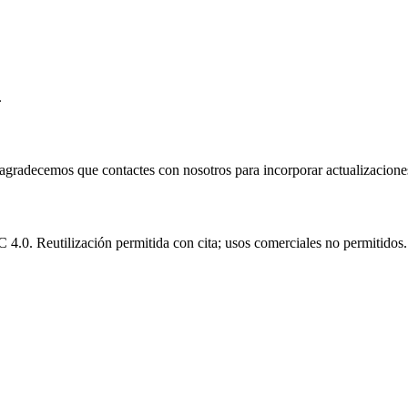
.
e agradecemos que contactes con nosotros para incorporar actualizacione
.0. Reutilización permitida con cita; usos comerciales no permitidos.