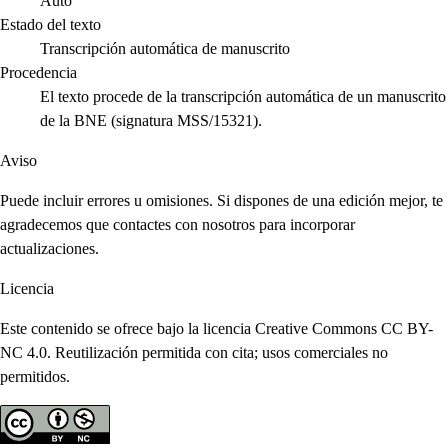
Auto
Estado del texto
Transcripción automática de manuscrito
Procedencia
El texto procede de la transcripción automática de un manuscrito
de la BNE (signatura MSS/15321).
Aviso
Puede incluir errores u omisiones. Si dispones de una edición mejor, te
agradecemos que contactes con nosotros para incorporar
actualizaciones.
Licencia
Este contenido se ofrece bajo la licencia Creative Commons CC BY-
NC 4.0. Reutilización permitida con cita; usos comerciales no
permitidos.