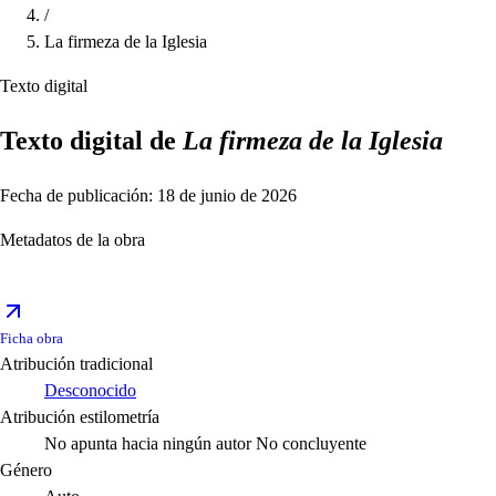
/
La firmeza de la Iglesia
Texto digital
Texto digital de
La firmeza de la Iglesia
Fecha de publicación: 18 de junio de 2026
Metadatos de la obra
Ficha obra
Atribución tradicional
Desconocido
Atribución estilometría
No apunta hacia ningún autor
No concluyente
Género