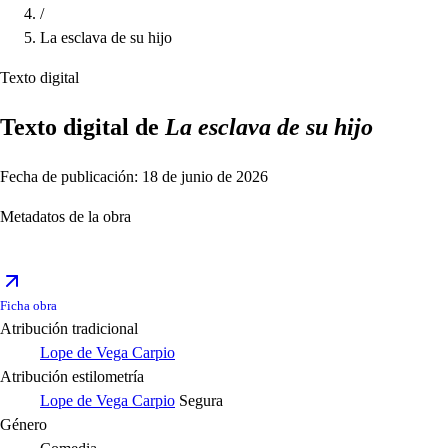
/
La esclava de su hijo
Texto digital
Texto digital de
La esclava de su hijo
Fecha de publicación: 18 de junio de 2026
Metadatos de la obra
Ficha obra
Atribución tradicional
Lope de Vega Carpio
Atribución estilometría
Lope de Vega Carpio
Segura
Género