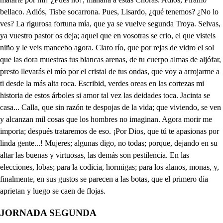
JORNADA SEGUNDA