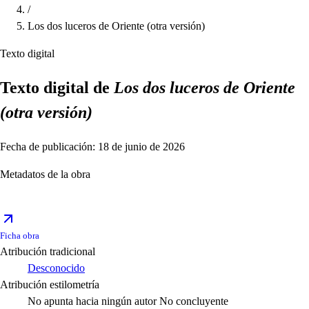
/
Los dos luceros de Oriente (otra versión)
Texto digital
Texto digital de
Los dos luceros de Oriente
(otra versión)
Fecha de publicación: 18 de junio de 2026
Metadatos de la obra
Ficha obra
Atribución tradicional
Desconocido
Atribución estilometría
No apunta hacia ningún autor
No concluyente