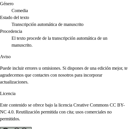
Género
Comedia
Estado del texto
Transcripción automática de manuscrito
Procedencia
El texto procede de la transcripción automática de un
manuscrito.
Aviso
Puede incluir errores u omisiones. Si dispones de una edición mejor, te
agradecemos que contactes con nosotros para incorporar
actualizaciones.
Licencia
Este contenido se ofrece bajo la licencia Creative Commons CC BY-
NC 4.0. Reutilización permitida con cita; usos comerciales no
permitidos.