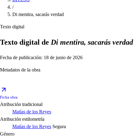
/
Di mentira, sacarás verdad
Texto digital
Texto digital de
Di mentira, sacarás verdad
Fecha de publicación: 18 de junio de 2026
Metadatos de la obra
Ficha obra
Atribución tradicional
Matías de los Reyes
Atribución estilometría
Matías de los Reyes
Segura
Género