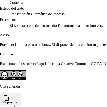
Comedia
Estado del texto
Transcripción automática de impreso
Procedencia
El texto procede de la transcripción automática de un impreso.
Aviso
Puede incluir errores u omisiones. Si dispones de una edición mejor, t
Licencia
Este contenido se ofrece bajo la licencia Creative Commons CC BY-NC 4
Cita sugerida
Copiar cita