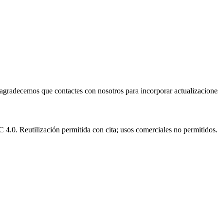
e agradecemos que contactes con nosotros para incorporar actualizacione
.0. Reutilización permitida con cita; usos comerciales no permitidos.