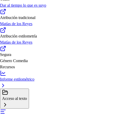
Dar al tiempo lo que es suyo
Atribución tradicional
Matías de los Reyes
Atribución estilometría
Matías de los Reyes
Segura
Género
Comedia
Recursos
Informe estilométrico
Acceso al texto