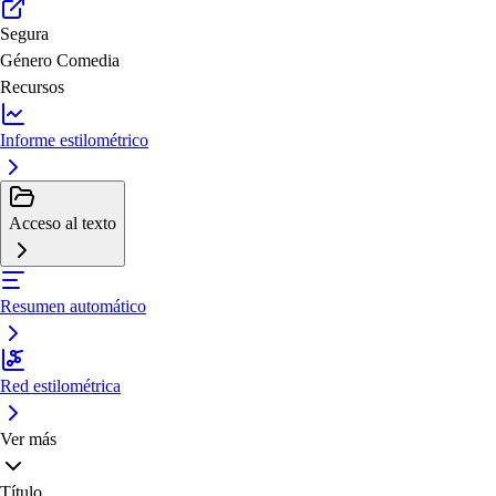
Segura
Género
Comedia
Recursos
Informe estilométrico
Acceso al texto
Resumen automático
Red estilométrica
Ver más
Título