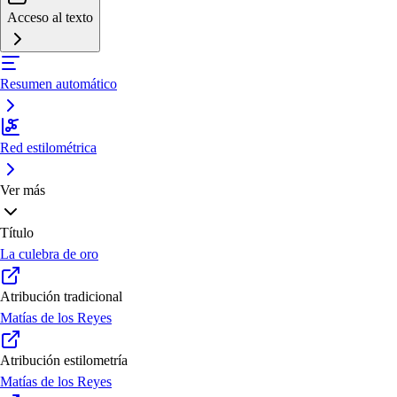
Acceso al texto
Resumen automático
Red estilométrica
Ver más
Título
La culebra de oro
Atribución tradicional
Matías de los Reyes
Atribución estilometría
Matías de los Reyes