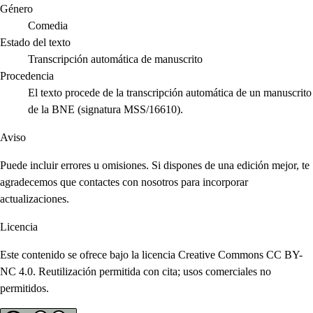
Género
Comedia
Estado del texto
Transcripción automática de manuscrito
Procedencia
El texto procede de la transcripción automática de un manuscrito
de la BNE (signatura MSS/16610).
Aviso
Puede incluir errores u omisiones. Si dispones de una edición mejor, te
agradecemos que contactes con nosotros para incorporar
actualizaciones.
Licencia
Este contenido se ofrece bajo la licencia Creative Commons CC BY-
NC 4.0. Reutilización permitida con cita; usos comerciales no
permitidos.