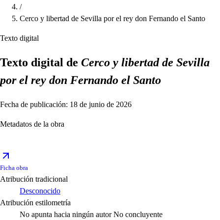
/
Cerco y libertad de Sevilla por el rey don Fernando el Santo
Texto digital
Texto digital de
Cerco y libertad de Sevilla
por el rey don Fernando el Santo
Fecha de publicación: 18 de junio de 2026
Metadatos de la obra
Ficha obra
Atribución tradicional
Desconocido
Atribución estilometría
No apunta hacia ningún autor
No concluyente