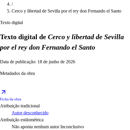
/
Cerco y libertad de Sevilla por el rey don Fernando el Santo
Texto digital
Texto digital de
Cerco y libertad de Sevilla
por el rey don Fernando el Santo
Data de publicação: 18 de junho de 2026
Metadados da obra
Ficha da obra
Atribuição tradicional
Autor desconhecido
Atribuição estilométrica
Não aponta nenhum autor
Inconclusivo