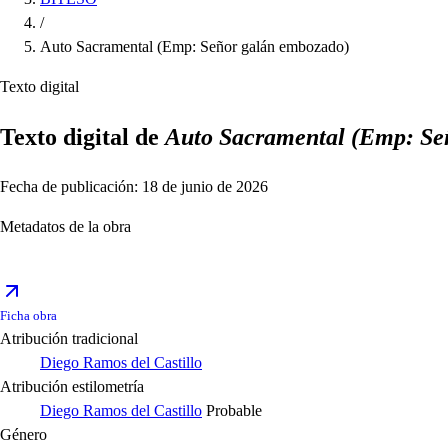
/
Auto Sacramental (Emp: Señor galán embozado)
Texto digital
Texto digital de
Auto Sacramental (Emp: Se
Fecha de publicación: 18 de junio de 2026
Metadatos de la obra
Ficha obra
Atribución tradicional
Diego Ramos del Castillo
Atribución estilometría
Diego Ramos del Castillo
Probable
Género