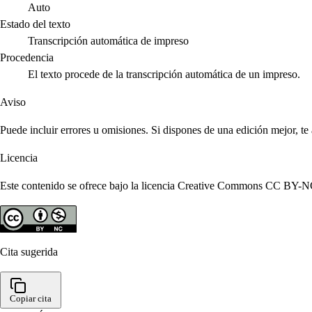
Auto
Estado del texto
Transcripción automática de impreso
Procedencia
El texto procede de la transcripción automática de un impreso.
Aviso
Puede incluir errores u omisiones. Si dispones de una edición mejor, t
Licencia
Este contenido se ofrece bajo la licencia Creative Commons CC BY-NC 4
Cita sugerida
Copiar cita