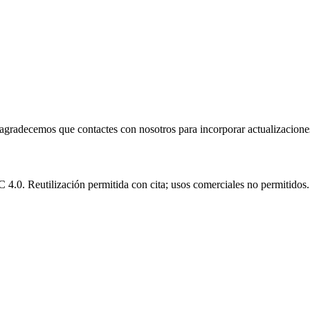
e agradecemos que contactes con nosotros para incorporar actualizacione
.0. Reutilización permitida con cita; usos comerciales no permitidos.