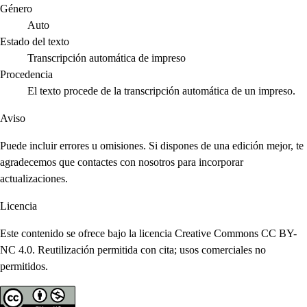
Género
Auto
Estado del texto
Transcripción automática de impreso
Procedencia
El texto procede de la transcripción automática de un impreso.
Aviso
Puede incluir errores u omisiones. Si dispones de una edición mejor, te
agradecemos que contactes con nosotros para incorporar
actualizaciones.
Licencia
Este contenido se ofrece bajo la licencia Creative Commons CC BY-
NC 4.0. Reutilización permitida con cita; usos comerciales no
permitidos.