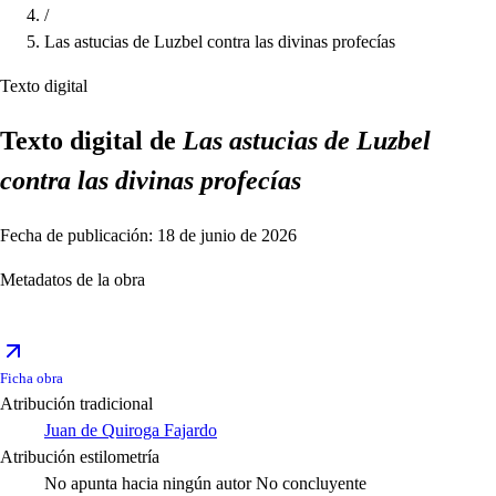
/
Las astucias de Luzbel contra las divinas profecías
Texto digital
Texto digital de
Las astucias de Luzbel
contra las divinas profecías
Fecha de publicación: 18 de junio de 2026
Metadatos de la obra
Ficha obra
Atribución tradicional
Juan de Quiroga Fajardo
Atribución estilometría
No apunta hacia ningún autor
No concluyente