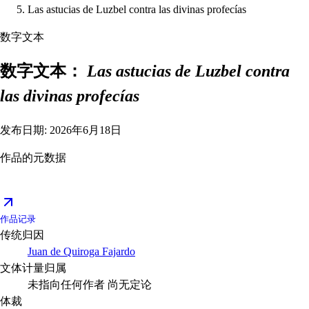
Las astucias de Luzbel contra las divinas profecías
数字文本
数字文本：
Las astucias de Luzbel contra
las divinas profecías
发布日期: 2026年6月18日
作品的元数据
作品记录
传统归因
Juan de Quiroga Fajardo
文体计量归属
未指向任何作者
尚无定论
体裁