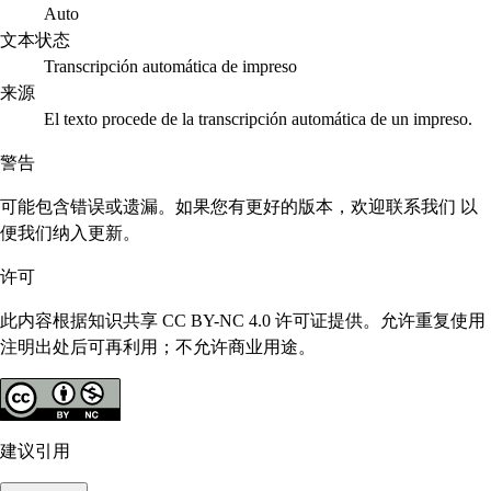
Auto
文本状态
Transcripción automática de impreso
来源
El texto procede de la transcripción automática de un impreso.
警告
可能包含错误或遗漏。如果您有更好的版本，欢迎联系我们 以
便我们纳入更新。
许可
此内容根据知识共享 CC BY-NC 4.0 许可证提供。允许重复使用
注明出处后可再利用；不允许商业用途。
建议引用