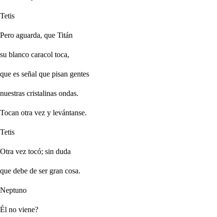
Tetis
Pero aguarda, que Titán
su blanco caracol toca,
que es señal que pisan gentes
nuestras cristalinas ondas.
Tocan otra vez y levántanse.
Tetis
Otra vez tocó; sin duda
que debe de ser gran cosa.
Neptuno
Él no viene?