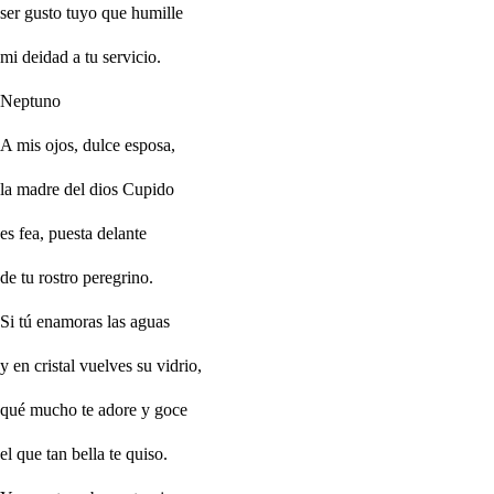
ser gusto tuyo que humille
mi deidad a tu servicio.
Neptuno
A mis ojos, dulce esposa,
la madre del dios Cupido
es fea, puesta delante
de tu rostro peregrino.
Si tú enamoras las aguas
y en cristal vuelves su vidrio,
qué mucho te adore y goce
el que tan bella te quiso.