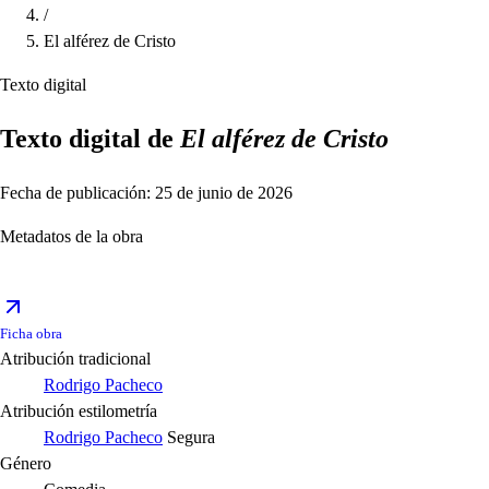
/
El alférez de Cristo
Texto digital
Texto digital de
El alférez de Cristo
Fecha de publicación: 25 de junio de 2026
Metadatos de la obra
Ficha obra
Atribución tradicional
Rodrigo Pacheco
Atribución estilometría
Rodrigo Pacheco
Segura
Género