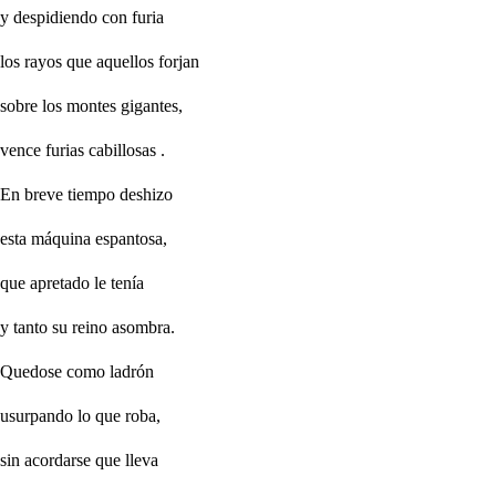
y despidiendo con furia
los rayos que aquellos forjan
sobre los montes gigantes,
vence furias
cabillosas
.
En breve tiempo deshizo
esta máquina espantosa,
que apretado le tenía
y tanto su reino asombra.
Quedose como ladrón
usurpando lo que roba,
sin acordarse que lleva