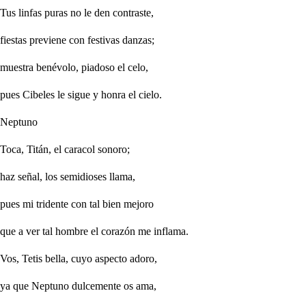
Tus linfas puras no le den contraste,
fiestas previene con festivas danzas;
muestra benévolo, piadoso el celo,
pues Cibeles le sigue y honra el cielo.
Neptuno
Toca, Titán, el caracol sonoro;
haz señal, los semidioses llama,
pues mi tridente con tal bien mejoro
que a ver tal hombre el corazón me inflama.
Vos, Tetis bella, cuyo aspecto adoro,
ya que Neptuno dulcemente os ama,