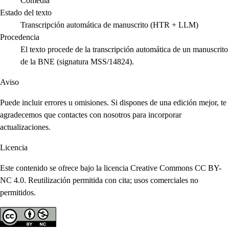
Comedia
Estado del texto
Transcripción automática de manuscrito (HTR + LLM)
Procedencia
El texto procede de la transcripción automática de un manuscrito
de la BNE (signatura MSS/14824).
Aviso
Puede incluir errores u omisiones. Si dispones de una edición mejor, te
agradecemos que contactes con nosotros para incorporar
actualizaciones.
Licencia
Este contenido se ofrece bajo la licencia Creative Commons CC BY-
NC 4.0. Reutilización permitida con cita; usos comerciales no
permitidos.