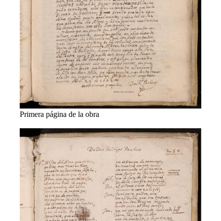
Primera página de la obra