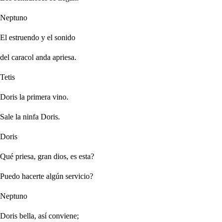
Neptuno
El estruendo y el sonido
del caracol anda apriesa.
Tetis
Doris la primera vino.
Sale la ninfa Doris.
Doris
Qué priesa, gran dios, es esta?
Puedo hacerte algún servicio?
Neptuno
Doris bella, así conviene;