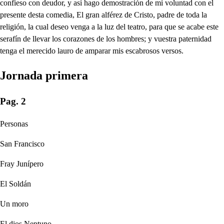
confieso con deudor, y así hago demostración de mi voluntad con el
presente desta comedia, El gran alférez de Cristo, padre de toda la
religión, la cual deseo venga a la luz del teatro, para que se acabe este
serafín de llevar los corazones de los hombres; y vuestra paternidad
tenga el merecido lauro de amparar mis escabrosos versos.
Jornada primera
Pag. 2
Personas
San Francisco
Fray Junípero
El Soldán
Un moro
El dios Neptuno