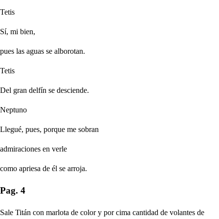
Tetis
Sí, mi bien,
pues las aguas se alborotan.
Tetis
Del gran delfín se desciende.
Neptuno
Llegué, pues, porque me sobran
admiraciones en verle
como apriesa de él se arroja.
Pag. 4
Sale Titán con marlota de color y por cima cantidad de volantes de