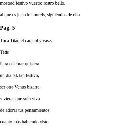
mostrad festivo vuestro rostro bello,
al que es justo le honréis, siguiéndos de ello.
Pag. 5
Toca Titán el caracol y vase.
Tetis
Para celebrar quisiera
un día tal, tan festivo,
ser otra Venus bizarra,
y vieras que solo vivo
de adorar tus pensamientos;
cuanto más habiendo visto