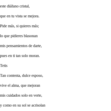
este diáfano cristal,
que en tu vista se mejora.
Pide más, si quieres más;
lo que pidieres blasonan
mis pensamientos de darte,
pues en ti tan solo moran.
Tetis
Tan contenta, dulce esposo,
vive el alma, que mejoran
mis cuidados solo en verte,
y como en su sol se acrisolan