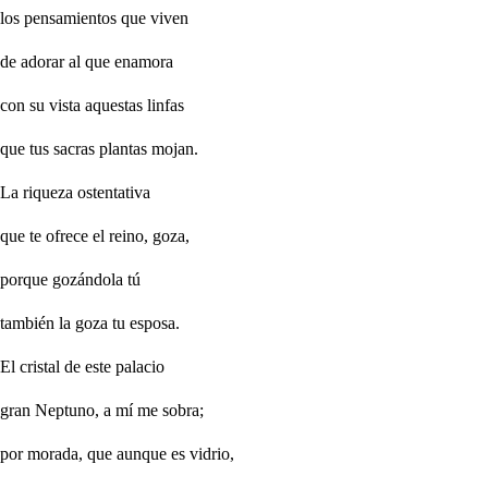
los pensamientos que viven
de adorar al que enamora
con su vista aquestas linfas
que tus sacras plantas mojan.
La riqueza ostentativa
que te ofrece el reino, goza,
porque gozándola tú
también la goza tu esposa.
El cristal de este palacio
gran Neptuno, a mí me sobra;
por morada, que aunque es vidrio,