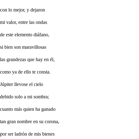
con lo mejor, y dejaron
mi valor, entre las ondas
de este elemento diáfano,
si bien son maravillosas
las grandezas que hay en él,
como ya de ello te consta.
Júpiter llevose el cielo
debido solo a mi sombra;
cuanto más quien ha ganado
tan gran nombre en su corona,
por ser ladrón de mis bienes