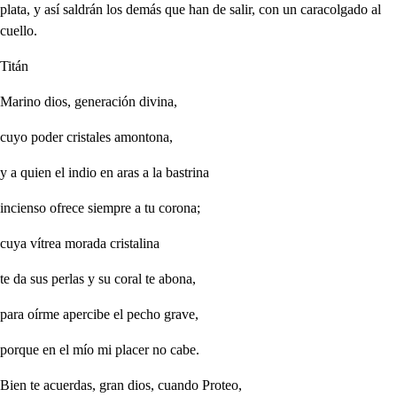
plata, y así saldrán los demás que han de salir, con un caracolgado al
cuello.
Titán
Marino dios, generación divina,
cuyo poder cristales amontona,
y a quien el indio en aras a la bastrina
incienso ofrece siempre a tu corona;
cuya vítrea morada cristalina
te da sus perlas y su coral te abona,
para oírme apercibe el pecho grave,
porque en el mío mi placer no cabe.
Bien te acuerdas, gran dios, cuando Proteo,