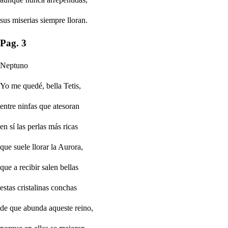
sus miserias siempre lloran.
Pag. 3
Neptuno
Yo me quedé, bella Tetis,
entre ninfas que atesoran
en sí las perlas más ricas
que suele llorar la Aurora,
que a recibir salen bellas
estas cristalinas conchas
de que abunda aqueste reino,