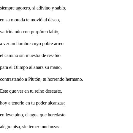
siempre agorero, si adivino y sabio,
en su morada te movió al deseo,
vaticinando con purpúreo labio,
a ver un hombre cuyo pobre arreo
el camino sin muestra de resabio
para el Olimpo allanara su mano,
contrastando a Plutón, tu horrendo hermano.
Este que ver en tu reino deseaste,
hoy a tenerlo en tu poder alcanzas;
en leve pino, el agua que heredaste
alegre pisa, sin temer mudanzas.