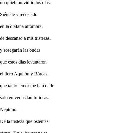
no quiebran vidrio tus olas.
Siéntate y recostado
en la diáfana alfombra,
de descanso a mis tristezas,
y sosegarán las ondas
que estos días levantaron
el fiero Aquilón y Bóreas,
que tanto temor me han dado
solo en verlas tan furiosas.
Neptuno
De la tristeza que ostentas