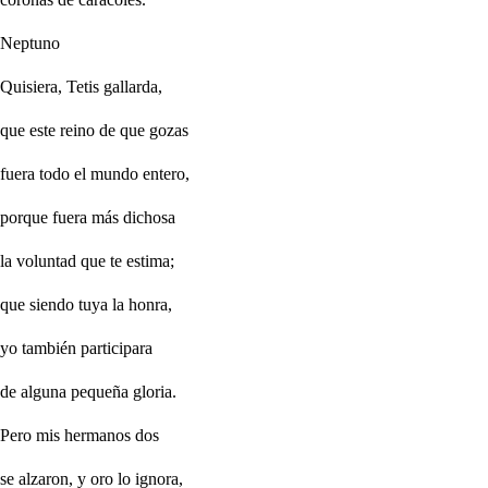
Neptuno
Quisiera, Tetis gallarda,
que este reino de que gozas
fuera todo el mundo entero,
porque fuera más dichosa
la voluntad que te estima;
que siendo tuya la honra,
yo también participara
de alguna pequeña gloria.
Pero mis hermanos dos
se alzaron, y oro lo ignora,