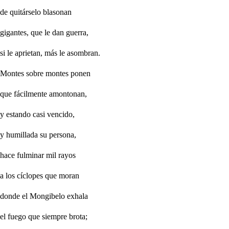
de quitárselo blasonan
gigantes, que le dan guerra,
si le aprietan, más le asombran.
Montes sobre montes ponen
que fácilmente amontonan,
y estando casi vencido,
y humillada su persona,
hace fulminar mil rayos
a los cíclopes que moran
donde el Mongibelo exhala
el fuego que siempre brota;