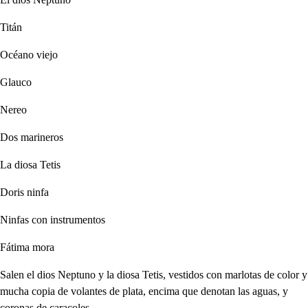
Titán
Océano viejo
Glauco
Nereo
Dos marineros
La diosa Tetis
Doris ninfa
Ninfas con instrumentos
Fátima mora
Salen el dios Neptuno y la diosa Tetis, vestidos con marlotas de color y
mucha copia de volantes de plata, encima que denotan las aguas, y
coronas de caracoles.