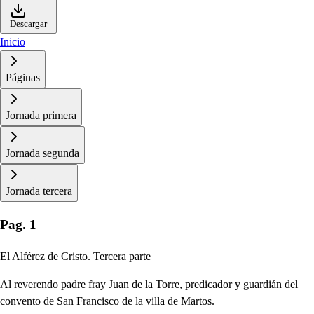
Descargar
Inicio
Páginas
Jornada primera
Jornada segunda
Jornada tercera
Pag. 1
El Alférez de Cristo. Tercera parte
Al reverendo padre fray Juan de la Torre, predicador y guardián del
convento de San Francisco de la villa de Martos.