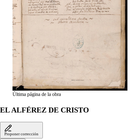
Última página de la obra
EL ALFÉREZ DE CRISTO
Proponer corrección