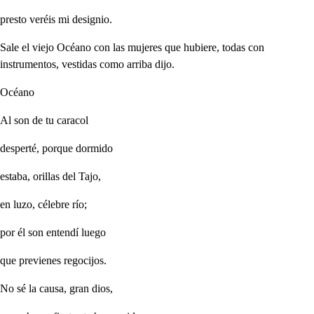
presto veréis mi designio.
Sale el viejo Océano con las mujeres que hubiere, todas con
instrumentos, vestidas como arriba dijo.
Océano
Al son de tu caracol
desperté, porque dormido
estaba, orillas del Tajo,
en luzo, célebre río;
por él son entendí luego
que previenes regocijos.
No sé la causa, gran dios,