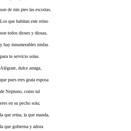
son de mis pies las escorias.
Los que habitan este reino
son todos dioses y diosas,
y hay innumerables ninfas
para tu servicio solas.
Alégrate, dulce amiga,
que pues eres grata esposa
de Neptuno, como tal
eres en su pecho sola;
la que reina, la que manda,
la que gobierna y adora