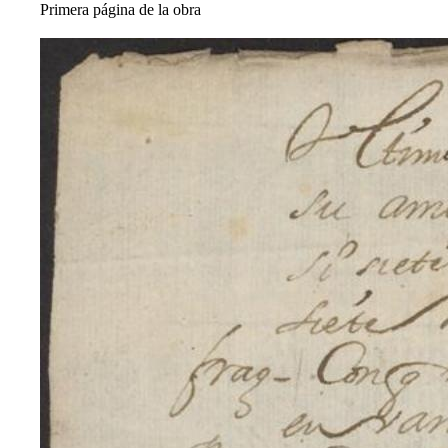
Primera página de la obra