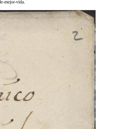
de-mejor-vida.