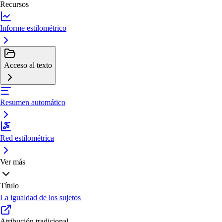
Recursos
Informe estilométrico
Acceso al texto
Resumen automático
Red estilométrica
Ver más
Título
La igualdad de los sujetos
Atribución tradicional