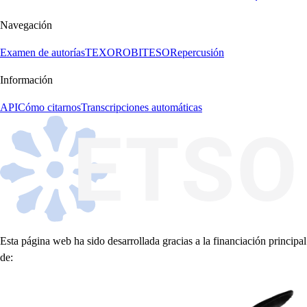
Navegación
Examen de autorías
TEXORO
BITESO
Repercusión
Información
API
Cómo citarnos
Transcripciones automáticas
Esta página web ha sido desarrollada gracias a la financiación principal
de: