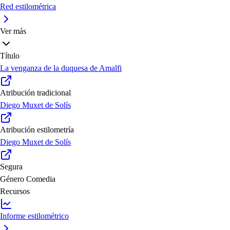
Red estilométrica
Ver más
Título
La venganza de la duquesa de Amalfi
Atribución tradicional
Diego Muxet de Solís
Atribución estilometría
Diego Muxet de Solís
Segura
Género
Comedia
Recursos
Informe estilométrico