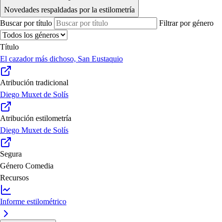
Novedades respaldadas por la estilometría
Buscar por título
Filtrar por género
Título
El cazador más dichoso, San Eustaquio
Atribución tradicional
Diego Muxet de Solís
Atribución estilometría
Diego Muxet de Solís
Segura
Género
Comedia
Recursos
Informe estilométrico