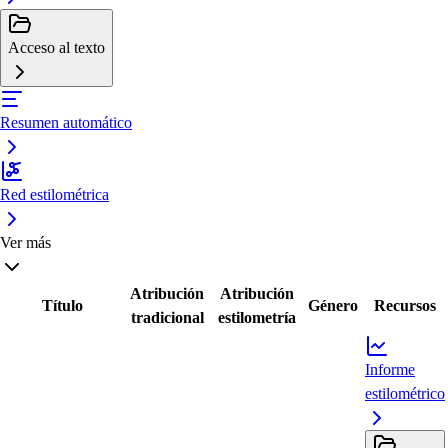
Acceso al texto
Resumen automático
Red estilométrica
Ver más
Atribución
Atribución
Título
Género
Recursos
tradicional
estilometría
Informe
estilométrico