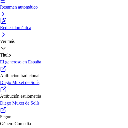
Resumen automático
Red estilométrica
Ver más
Título
El generoso en España
Atribución tradicional
Diego Muxet de Solís
Atribución estilometría
Diego Muxet de Solís
Segura
Género
Comedia