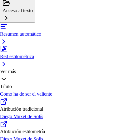
Acceso al texto
Resumen automático
Red estilométrica
Ver más
Título
Como ha de ser el valiente
Atribución tradicional
Diego Muxet de Solís
Atribución estilometría
Diego Muxet de Solís