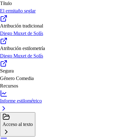
Título
El ermitaño seglar
Atribución tradicional
Diego Muxet de Solís
Atribución estilometría
Diego Muxet de Solís
Segura
Género
Comedia
Recursos
Informe estilométrico
Acceso al texto