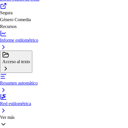
Segura
Género
Comedia
Recursos
Informe estilométrico
Acceso al texto
Resumen automático
Red estilométrica
Ver más