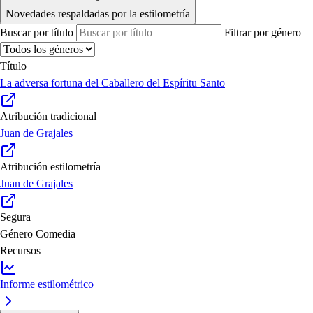
Novedades respaldadas por la estilometría
Buscar por título
Filtrar por género
Título
La adversa fortuna del Caballero del Espíritu Santo
Atribución tradicional
Juan de Grajales
Atribución estilometría
Juan de Grajales
Segura
Género
Comedia
Recursos
Informe estilométrico