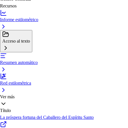
Recursos
Informe estilométrico
Acceso al texto
Resumen automático
Red estilométrica
Ver más
Título
La próspera fortuna del Caballero del Espíritu Santo