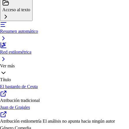
Acceso al texto
Resumen automático
Red estilométrica
Ver más
Título
El bastardo de Ceuta
Atribución tradicional
Juan de Grajales
Atribución estilometría
El análisis no apunta hacia ningún autor
Género
Comedia