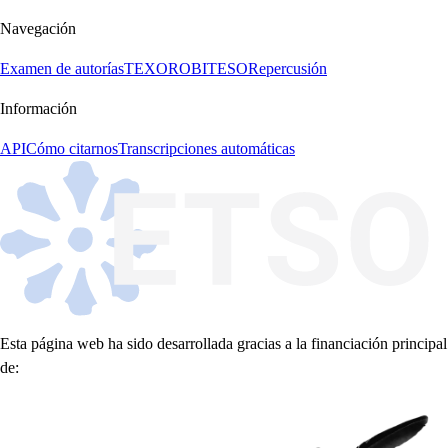
Navegación
Examen de autorías
TEXORO
BITESO
Repercusión
Información
API
Cómo citarnos
Transcripciones automáticas
Esta página web ha sido desarrollada gracias a la financiación principal
de: