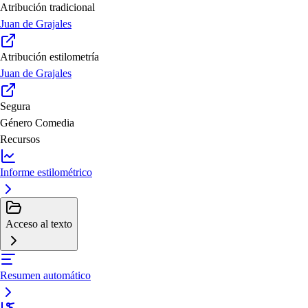
Atribución tradicional
Juan de Grajales
Atribución estilometría
Juan de Grajales
Segura
Género
Comedia
Recursos
Informe estilométrico
Acceso al texto
Resumen automático