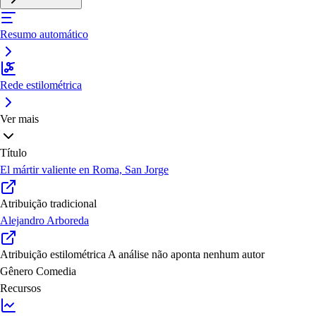
Resumo automático
Rede estilométrica
Ver mais
Título
El mártir valiente en Roma, San Jorge
Atribuição tradicional
Alejandro Arboreda
Atribuição estilométrica
A análise não aponta nenhum autor
Gênero
Comedia
Recursos