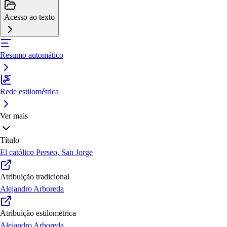
Acesso ao texto
Resumo automático
Rede estilométrica
Ver mais
Título
El católico Perseo, San Jorge
Atribuição tradicional
Alejandro Arboreda
Atribuição estilométrica
Alejandro Arboreda