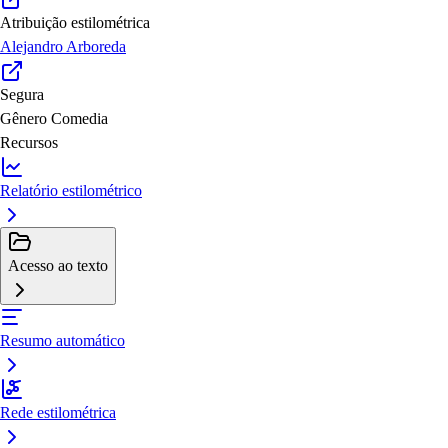
Atribuição estilométrica
Alejandro Arboreda
Segura
Gênero
Comedia
Recursos
Relatório estilométrico
Acesso ao texto
Resumo automático
Rede estilométrica