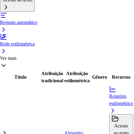
Resumo automático
Rede estilométrica
Ver mais
Atribuição
Atribuição
Título
Gênero
Recursos
tradicional
estilométrica
Relatório
estilométrico
Acesso
Alejandro
ao texto