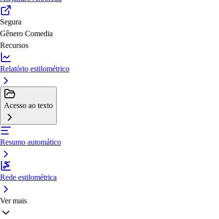
Segura
Gênero
Comedia
Recursos
Relatório estilométrico
Acesso ao texto
Resumo automático
Rede estilométrica
Ver mais