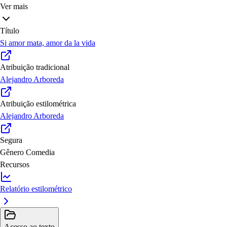
Ver mais
Título
Si amor mata, amor da la vida
Atribuição tradicional
Alejandro Arboreda
Atribuição estilométrica
Alejandro Arboreda
Segura
Gênero
Comedia
Recursos
Relatório estilométrico
Acesso ao texto