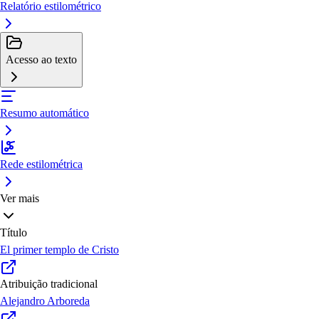
Relatório estilométrico
Acesso ao texto
Resumo automático
Rede estilométrica
Ver mais
Título
El primer templo de Cristo
Atribuição tradicional
Alejandro Arboreda