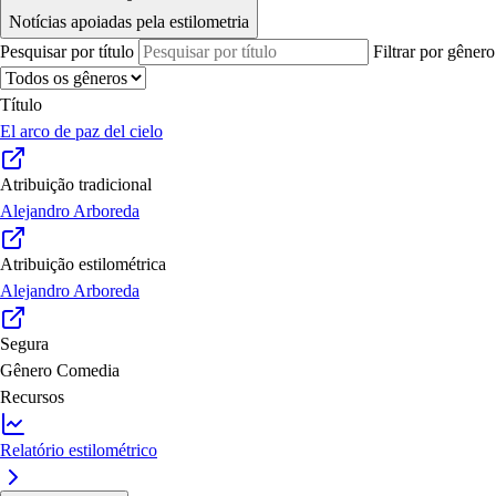
Notícias apoiadas pela estilometria
Pesquisar por título
Filtrar por gênero
Título
El arco de paz del cielo
Atribuição tradicional
Alejandro Arboreda
Atribuição estilométrica
Alejandro Arboreda
Segura
Gênero
Comedia
Recursos
Relatório estilométrico