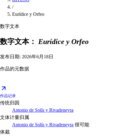
/
Eurídice y Orfeo
数字文本
数字文本：
Eurídice y Orfeo
发布日期: 2026年6月18日
作品的元数据
作品记录
传统归因
Antonio de Solís y Rivadeneyra
文体计量归属
Antonio de Solís y Rivadeneyra
很可能
体裁