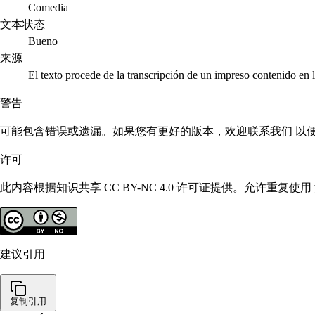
Comedia
文本状态
Bueno
来源
El texto procede de la transcripción de un impreso contenido e
警告
可能包含错误或遗漏。如果您有更好的版本，欢迎联系我们 以
许可
此内容根据知识共享 CC BY-NC 4.0 许可证提供。允许重
建议引用
复制引用