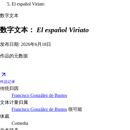
El español Viriato
数字文本
数字文本：
El español Viriato
发布日期: 2026年6月18日
作品的元数据
作品记录
传统归因
Francisco González de Bustos
文体计量归属
Francisco González de Bustos
很可能
体裁
Comedia