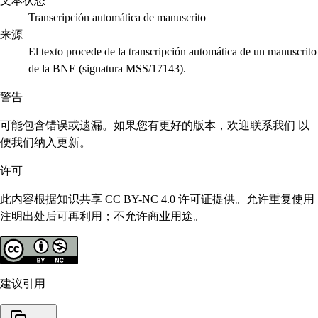
文本状态
Transcripción automática de manuscrito
来源
El texto procede de la transcripción automática de un manuscrito
de la BNE (signatura MSS/17143).
警告
可能包含错误或遗漏。如果您有更好的版本，欢迎联系我们 以
便我们纳入更新。
许可
此内容根据知识共享 CC BY-NC 4.0 许可证提供。允许重复使用
注明出处后可再利用；不允许商业用途。
建议引用