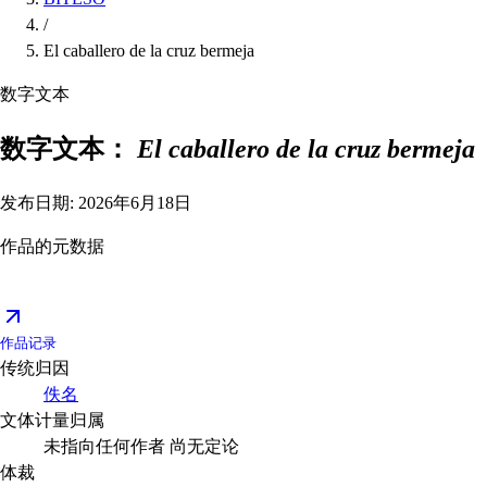
/
El caballero de la cruz bermeja
数字文本
数字文本：
El caballero de la cruz bermeja
发布日期: 2026年6月18日
作品的元数据
作品记录
传统归因
佚名
文体计量归属
未指向任何作者
尚无定论
体裁