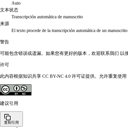
Auto
文本状态
Transcripción automática de manuscrito
来源
El texto procede de la transcripción automática de un manuscri
警告
可能包含错误或遗漏。如果您有更好的版本，欢迎联系我们 以
许可
此内容根据知识共享 CC BY-NC 4.0 许可证提供。允许重
建议引用
复制引用