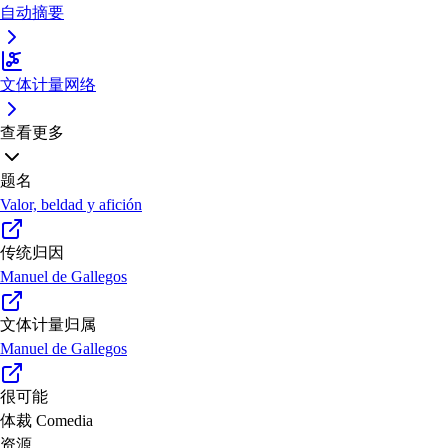
自动摘要
文体计量网络
查看更多
题名
Valor, beldad y afición
传统归因
Manuel de Gallegos
文体计量归属
Manuel de Gallegos
很可能
体裁
Comedia
资源