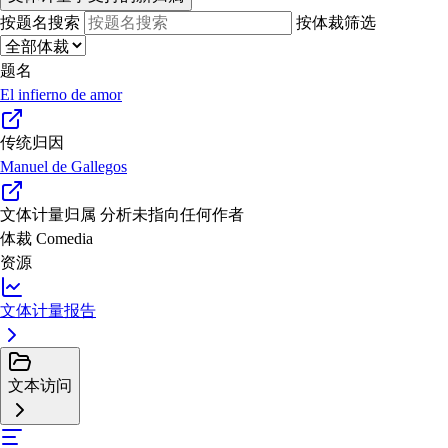
按题名搜索
按体裁筛选
题名
El infierno de amor
传统归因
Manuel de Gallegos
文体计量归属
分析未指向任何作者
体裁
Comedia
资源
文体计量报告
文本访问