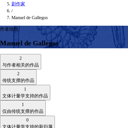
剧作家
/
Manuel de Gallegos
作者信息
Manuel de Gallegos
2
与作者相关的作品
2
传统支撑的作品
1
文体计量学支持的作品
1
仅由传统支撑的作品
0
文体计量学支持的新归属