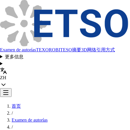
Examen de autorías
TEXORO
BITESO
摘要
3D网络
引用方式
更多信息
ZH
首页
/
Examen de autorías
/