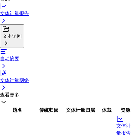
文体计量报告
文本访问
自动摘要
文体计量网络
查看更多
题名
传统归因
文体计量归属
体裁
资源
文体计
量报告