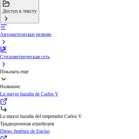
Доступ к тексту
Автоматическое резюме
Стилометрическая сеть
Показать еще
Название
La mayor hazaña de Carlos V
La mayor hazaña del emperador Carlos V
Традиционная атрибуция
Diego Jiménez de Enciso