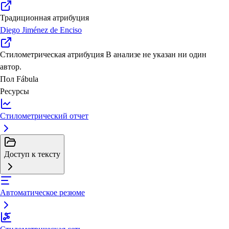
Традиционная атрибуция
Diego Jiménez de Enciso
Стилометрическая атрибуция
В анализе не указан ни один
автор.
Пол
Fábula
Ресурсы
Стилометрический отчет
Доступ к тексту
Автоматическое резюме