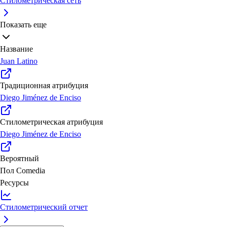
Стилометрическая сеть
Показать еще
Название
Juan Latino
Традиционная атрибуция
Diego Jiménez de Enciso
Стилометрическая атрибуция
Diego Jiménez de Enciso
Вероятный
Пол
Comedia
Ресурсы
Стилометрический отчет