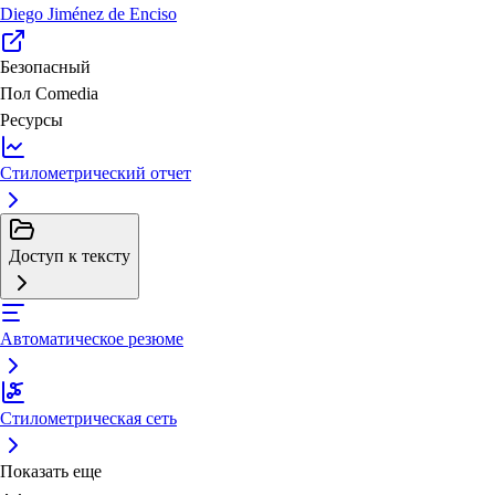
Diego Jiménez de Enciso
Безопасный
Пол
Comedia
Ресурсы
Стилометрический отчет
Доступ к тексту
Автоматическое резюме
Стилометрическая сеть
Показать еще