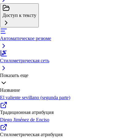
Доступ к тексту
Автоматическое резюме
Стилометрическая сеть
Показать еще
Название
El valiente sevillano (segunda parte)
Традиционная атрибуция
Diego Jiménez de Enciso
Стилометрическая атрибуция