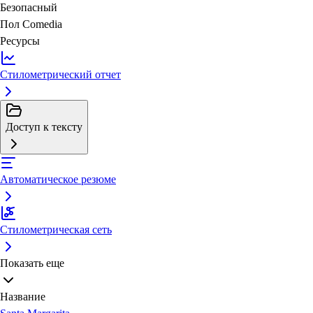
Безопасный
Пол
Comedia
Ресурсы
Стилометрический отчет
Доступ к тексту
Автоматическое резюме
Стилометрическая сеть
Показать еще
Название