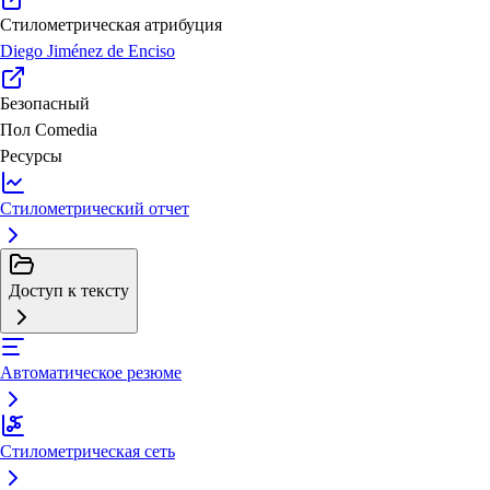
Стилометрическая атрибуция
Diego Jiménez de Enciso
Безопасный
Пол
Comedia
Ресурсы
Стилометрический отчет
Доступ к тексту
Автоматическое резюме
Стилометрическая сеть