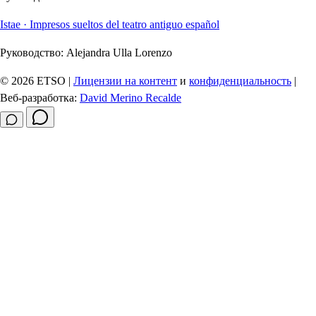
Istae · Impresos sueltos del teatro antiguo español
Руководство:
Alejandra Ulla Lorenzo
© 2026 ETSO |
Лицензии на контент
и
конфиденциальность
|
Веб-разработка:
David Merino Recalde