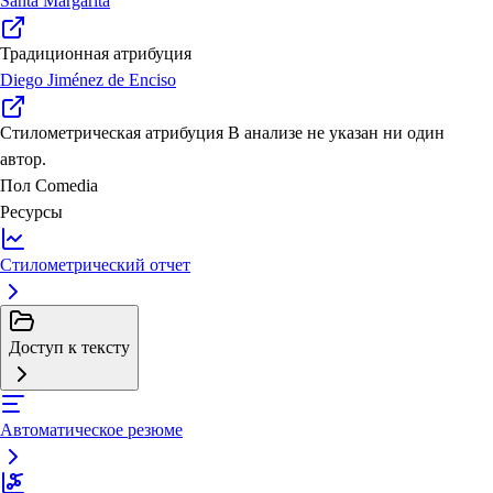
Santa Margarita
Традиционная атрибуция
Diego Jiménez de Enciso
Стилометрическая атрибуция
В анализе не указан ни один
автор.
Пол
Comedia
Ресурсы
Стилометрический отчет
Доступ к тексту
Автоматическое резюме