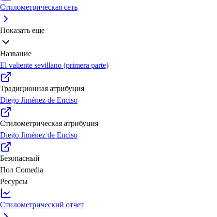
Стилометрическая сеть
Показать еще
Название
El valiente sevillano (primera parte)
Традиционная атрибуция
Diego Jiménez de Enciso
Стилометрическая атрибуция
Diego Jiménez de Enciso
Безопасный
Пол
Comedia
Ресурсы
Стилометрический отчет