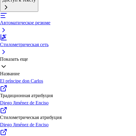
Автоматическое резюме
Стилометрическая сеть
Показать еще
Название
El príncipe don Carlos
Традиционная атрибуция
Diego Jiménez de Enciso
Стилометрическая атрибуция
Diego Jiménez de Enciso