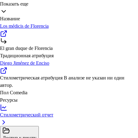
Показать еще
Название
Los médicis de Florencia
El gran duque de Florencia
Традиционная атрибуция
Diego Jiménez de Enciso
Стилометрическая атрибуция
В анализе не указан ни один
автор.
Пол
Comedia
Ресурсы
Стилометрический отчет
Доступ к тексту