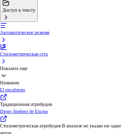
Доступ к тексту
Автоматическое резюме
Стилометрическая сеть
Показать еще
Название
El encubierto
Традиционная атрибуция
Diego Jiménez de Enciso
Стилометрическая атрибуция
В анализе не указан ни один
автор.