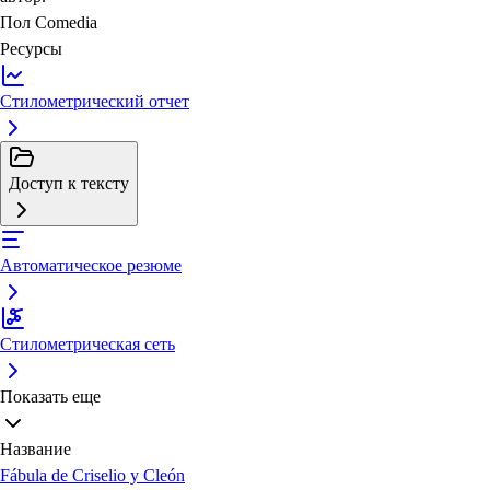
Пол
Comedia
Ресурсы
Стилометрический отчет
Доступ к тексту
Автоматическое резюме
Стилометрическая сеть
Показать еще
Название
Fábula de Criselio y Cleón