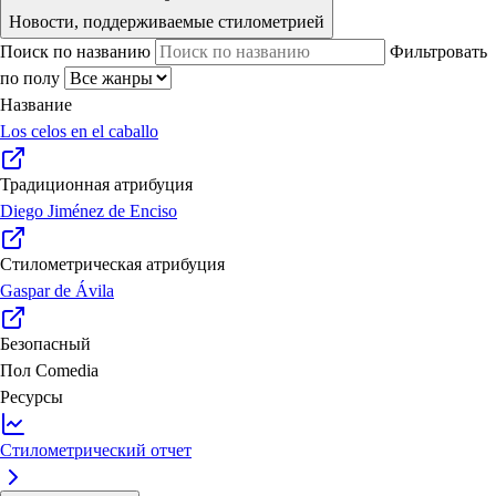
Новости, поддерживаемые стилометрией
Поиск по названию
Фильтровать
по полу
Название
Los celos en el caballo
Традиционная атрибуция
Diego Jiménez de Enciso
Стилометрическая атрибуция
Gaspar de Ávila
Безопасный
Пол
Comedia
Ресурсы
Стилометрический отчет