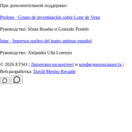
При дополнительной поддержке:
Prolope · Grupo de investigación sobre Lope de Vega
Руководство:
Sònia Boadas и Gonzalo Pontón
Istae · Impresos sueltos del teatro antiguo español
Руководство:
Alejandra Ulla Lorenzo
© 2026 ETSO |
Лицензии на контент
и
конфиденциальность
|
Веб-разработка:
David Merino Recalde