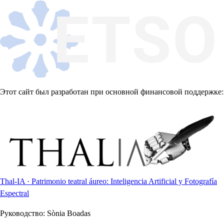
Этот сайт был разработан при основной финансовой поддержке:
Thal-IA · Patrimonio teatral áureo: Inteligencia Artificial y Fotografía
Espectral
Руководство:
Sònia Boadas