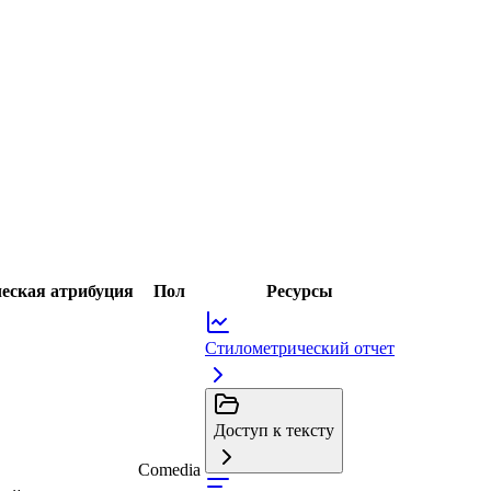
еская атрибуция
Пол
Ресурсы
Стилометрический отчет
Доступ к тексту
Comedia