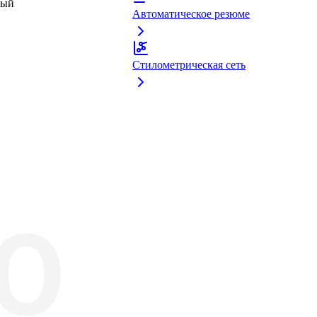
ный
Автоматическое резюме
Стилометрическая сеть