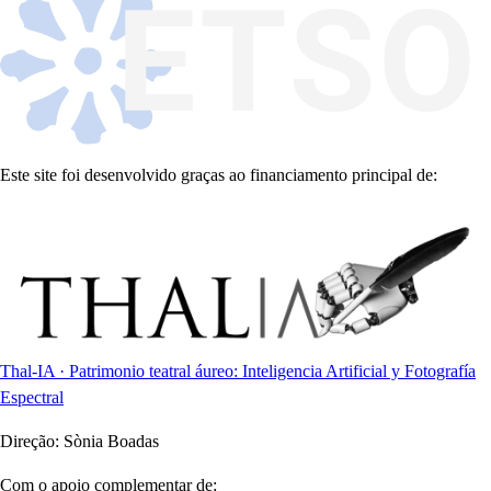
Este site foi desenvolvido graças ao financiamento principal de:
Thal-IA · Patrimonio teatral áureo: Inteligencia Artificial y Fotografía
Espectral
Direção:
Sònia Boadas
Com o apoio complementar de: