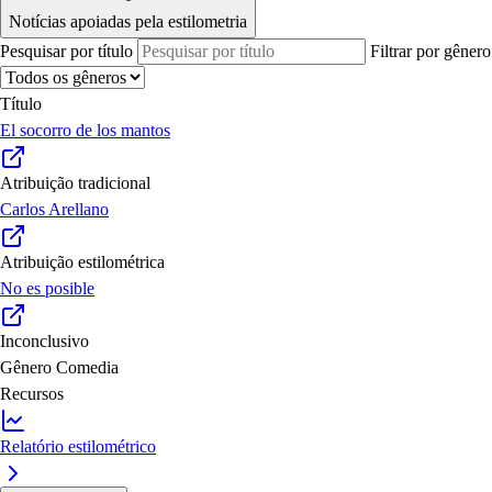
Notícias apoiadas pela estilometria
Pesquisar por título
Filtrar por gênero
Título
El socorro de los mantos
Atribuição tradicional
Carlos Arellano
Atribuição estilométrica
No es posible
Inconclusivo
Gênero
Comedia
Recursos
Relatório estilométrico