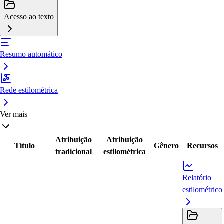
Acesso ao texto
Resumo automático
Rede estilométrica
Ver mais
Atribuição
Atribuição
Título
Gênero
Recursos
tradicional
estilométrica
Relatório
estilométrico